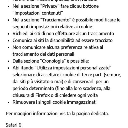
Nella sezione “Privacy” fare clic su bottone
“Impostazioni contenuti”
Nella sezione “Tracciamento” è possibile modificare le
seguenti impostazioni relative ai cookie:
Richiedi ai siti di non effettuare alcun tracciamento
Comunica ai siti la disponibilità ad essere tracciato
Non comunicare alcuna preferenza relativa al
tracciamento dei dati personali
Dalla sezione “Cronologia” è possibile:
Abilitando “Utilizza impostazioni personalizzate”
selezionare di accettare i cookie di terze parti (sempre,
dai siti più visitato o mai) e di conservarli per un
periodo determinato (fino alla loro scadenza, alla
chiusura di Firefox o di chiedere ogni volta
Rimuovere i singoli cookie immagazzinati
Per maggiori informazioni visita la
pagina dedicata
.
Safari 6