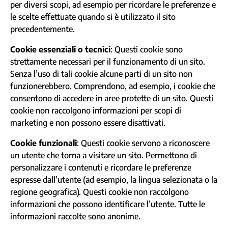
per diversi scopi, ad esempio per ricordare le preferenze e
le scelte effettuate quando si è utilizzato il sito
precedentemente.
Cookie essenziali o tecnici
: Questi cookie sono
strettamente necessari per il funzionamento di un sito.
Senza l’uso di tali cookie alcune parti di un sito non
funzionerebbero. Comprendono, ad esempio, i cookie che
consentono di accedere in aree protette di un sito. Questi
cookie non raccolgono informazioni per scopi di
marketing e non possono essere disattivati.
Cookie funzionali
: Questi cookie servono a riconoscere
un utente che torna a visitare un sito. Permettono di
personalizzare i contenuti e ricordare le preferenze
espresse dall’utente (ad esempio, la lingua selezionata o la
regione geografica). Questi cookie non raccolgono
informazioni che possono identificare l’utente. Tutte le
informazioni raccolte sono anonime.