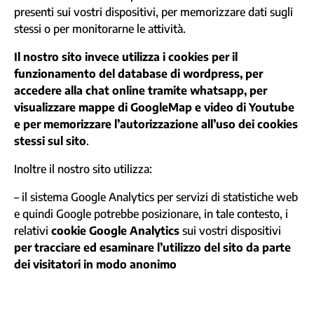
presenti sui vostri dispositivi, per memorizzare dati sugli
stessi o per monitorarne le attività.
Il nostro sito invece utilizza i cookies per il
funzionamento del database di wordpress, per
accedere alla chat online tramite whatsapp, per
visualizzare mappe di GoogleMap e video di Youtube
e per memorizzare l’autorizzazione all’uso dei cookies
stessi sul sito
.
Inoltre il nostro sito utilizza:
– il sistema Google Analytics per servizi di statistiche web
e quindi Google potrebbe posizionare, in tale contesto, i
relativi
cookie Google Analytics
sui vostri dispositivi
per tracciare ed esaminare l’utilizzo del sito da parte
dei visitatori
in modo anonimo