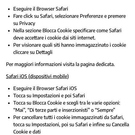
Eseguire il Browser Safari
Fare click su Safari, selezionare Preferenze e premere
su Privacy
Nella sezione Blocca Cookie specificare come Safari
deve accettare i cookie dai siti internet.
Per visionare quali siti hanno immagazzinato i cookie
cliccare su Dettagli
Per maggiori informazioni visita la
pagina dedicata
.
Safari iOS (dispositivi mobile)
Eseguire il Browser Safari iOS
Tocca su Impostazioni e poi Safari
Tocca su Blocca Cookie e scegli tra le varie opzioni:
“Mai”, “Di terze parti e inserzionisti” o “Sempre”
Per cancellare tutti i cookie immagazzinati da Safari,
tocca su Impostazioni, poi su Safari e infine su Cancella
Cookie e dati