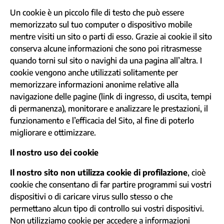
Un cookie è un piccolo file di testo che può essere
memorizzato sul tuo computer o dispositivo mobile
mentre visiti un sito o parti di esso. Grazie ai cookie il sito
conserva alcune informazioni che sono poi ritrasmesse
quando torni sul sito o navighi da una pagina all’altra. I
cookie vengono anche utilizzati solitamente per
memorizzare informazioni anonime relative alla
navigazione delle pagine (link di ingresso, di uscita, tempi
di permanenza), monitorare e analizzare le prestazioni, il
funzionamento e l’efficacia del Sito, al fine di poterlo
migliorare e ottimizzare.
Il nostro uso dei cookie
Il nostro sito non utilizza cookie di profilazione
, cioè
cookie che consentano di far partire programmi sui vostri
dispositivi o di caricare virus sullo stesso o che
permettano alcun tipo di controllo sui vostri dispositivi.
Non utilizziamo cookie per accedere a informazioni