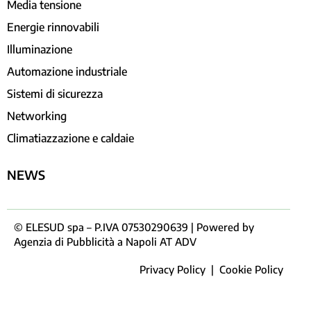
Media tensione
Energie rinnovabili
Illuminazione
Automazione industriale
Sistemi di sicurezza
Networking
Climatiazzazione e caldaie
NEWS
© ELESUD spa – P.IVA 07530290639 | Powered by
Agenzia di Pubblicità a Napoli AT ADV
Privacy Policy
|
Cookie Policy