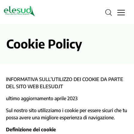
Cookie Policy
INFORMATIVA SULL’UTILIZZO DEI COOKIE DA PARTE
DEL SITO WEB ELESUD.IT
ultimo aggiornamento aprile 2023
Sul nostro sito utilizziamo i cookie per essere sicuri che tu
possa avere una migliore esperienza di navigazione.
Definizione dei cookie