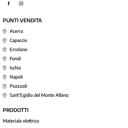
PUNTI VENDITA
Acerra
Capaccio
Ercolano
Fondi
Ischia
Napoli
Pozzuoli
Sant’Egidio del Monte Albino
PRODOTTI
Materiale elettrico