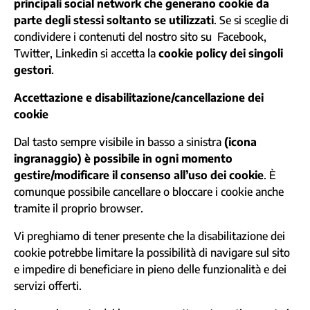
principali social network che generano cookie da
parte degli stessi soltanto se utilizzati
. Se si sceglie di
condividere i contenuti del nostro sito su Facebook,
Twitter, Linkedin si accetta la
cookie policy dei singoli
gestori
.
Accettazione e disabilitazione/cancellazione dei
cookie
Dal tasto sempre visibile in basso a sinistra
(icona
ingranaggio) è possibile in ogni momento
gestire/modificare il consenso all’uso dei cookie
. È
comunque possibile cancellare o bloccare i cookie anche
tramite il proprio browser.
Vi preghiamo di tener presente che la disabilitazione dei
cookie potrebbe limitare la possibilità di navigare sul sito
e impedire di beneficiare in pieno delle funzionalità e dei
servizi offerti.