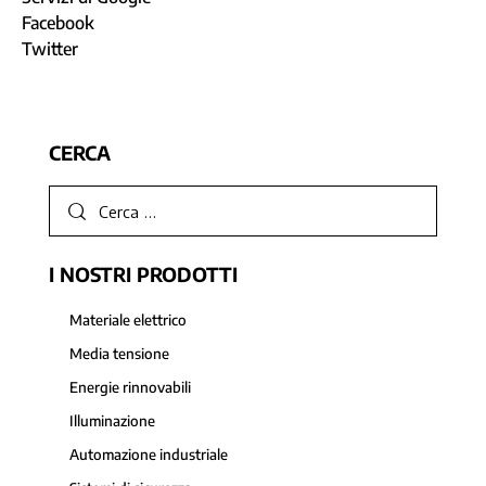
Facebook
Twitter
CERCA
I NOSTRI PRODOTTI
Materiale elettrico
Media tensione
Energie rinnovabili
Illuminazione
Automazione industriale