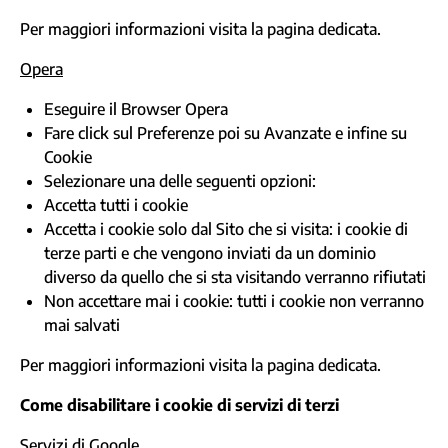
Per maggiori informazioni visita la
pagina dedicata
.
Opera
Eseguire il Browser Opera
Fare click sul Preferenze poi su Avanzate e infine su
Cookie
Selezionare una delle seguenti opzioni:
Accetta tutti i cookie
Accetta i cookie solo dal Sito che si visita: i cookie di
terze parti e che vengono inviati da un dominio
diverso da quello che si sta visitando verranno rifiutati
Non accettare mai i cookie: tutti i cookie non verranno
mai salvati
Per maggiori informazioni visita la
pagina dedicata
.
Come disabilitare i cookie di servizi di terzi
Servizi di Google