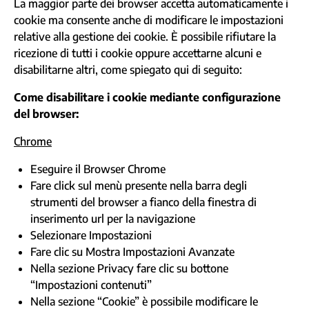
La maggior parte dei browser accetta automaticamente i
cookie ma consente anche di modificare le impostazioni
relative alla gestione dei cookie. È possibile rifiutare la
ricezione di tutti i cookie oppure accettarne alcuni e
disabilitarne altri, come spiegato qui di seguito:
Come disabilitare i cookie mediante configurazione
del browser:
Chrome
Eseguire il Browser Chrome
Fare click sul menù presente nella barra degli
strumenti del browser a fianco della finestra di
inserimento url per la navigazione
Selezionare Impostazioni
Fare clic su Mostra Impostazioni Avanzate
Nella sezione Privacy fare clic su bottone
“Impostazioni contenuti”
Nella sezione “Cookie” è possibile modificare le