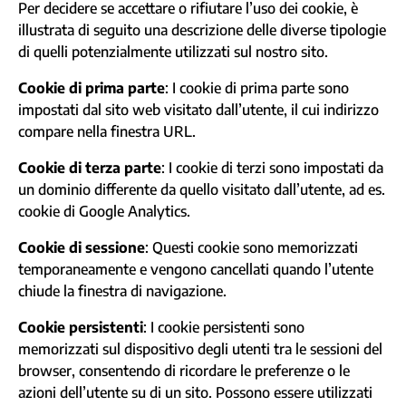
Per decidere se accettare o rifiutare l’uso dei cookie, è
illustrata di seguito una descrizione delle diverse tipologie
di quelli potenzialmente utilizzati sul nostro sito.
Cookie di prima parte
: I cookie di prima parte sono
impostati dal sito web visitato dall’utente, il cui indirizzo
compare nella finestra URL.
Cookie di terza parte
: I cookie di terzi sono impostati da
un dominio differente da quello visitato dall’utente, ad es.
cookie di Google Analytics.
Cookie di sessione
: Questi cookie sono memorizzati
temporaneamente e vengono cancellati quando l’utente
chiude la finestra di navigazione.
Cookie persistenti
: I cookie persistenti sono
memorizzati sul dispositivo degli utenti tra le sessioni del
browser, consentendo di ricordare le preferenze o le
azioni dell’utente su di un sito. Possono essere utilizzati