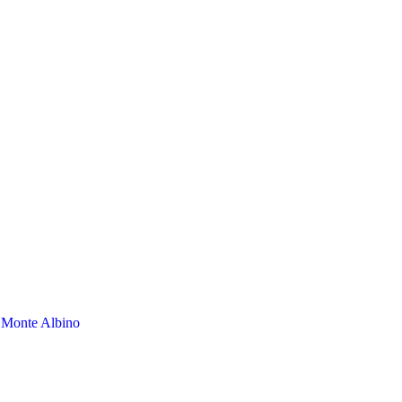
l Monte Albino