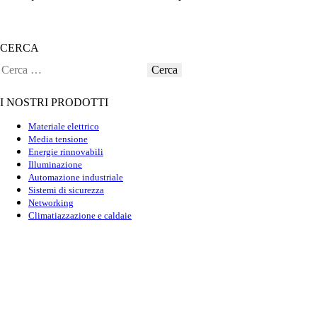
CERCA
I NOSTRI PRODOTTI
Materiale elettrico
Media tensione
Energie rinnovabili
Illuminazione
Automazione industriale
Sistemi di sicurezza
Networking
Climatiazzazione e caldaie