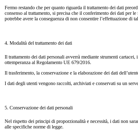
Fermo restando che per quanto riguarda il trattamento dei dati preordin
consenso al trattamento, si precisa che il conferimento dei dati per le 
potrebbe avere la conseguenza di non consentire l’effettuazione di tali
4.
Modalità del trattamento dei dati
Il trattamento dei dati personali avverrà mediante strumenti cartacei, i
ottemperanza al Regolamento UE 679/2016.
Il trasferimento, la conservazione e la elaborazione dei dati dell’utent
I dati degli utenti vengono raccolti, archiviati e conservati su un serve
5.
Conservazione dei dati personali
Nel rispetto dei principi di proporzionalità e necessità, i dati non sara
alle specifiche norme di legge.