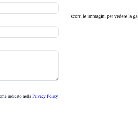
scorri le immagini per vedere la g
come indicato nella
Privacy Policy