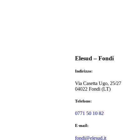
Elesud – Fondi
Indirizzo:
Via Casetta Ugo, 25/27
04022 Fondi (LT)
Telefono:
0771 50 10 82
E-mail:
fondi@elesud.it