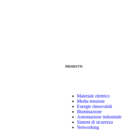
PRODOTTI
Materiale elettrico
Media tensione
Energie rinnovabili
Illuminazione
Automazione industriale
Sistemi di sicurezza
Networking