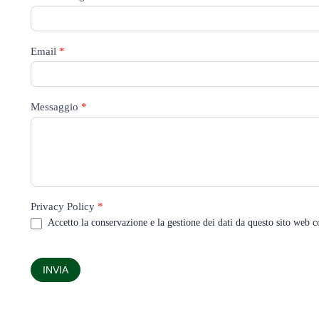
Email
*
Messaggio
*
Privacy Policy
*
Accetto la conservazione e la gestione dei dati da questo sito web 
INVIA