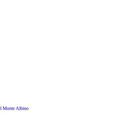
el Monte Albino