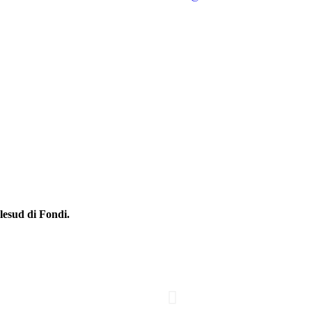
lesud di Fondi.