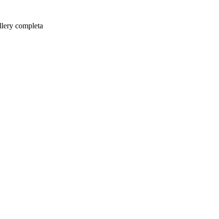
allery completa