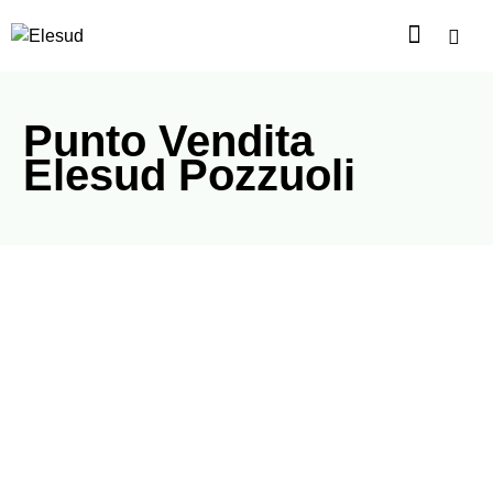
Punto Vendita
Elesud Pozzuoli