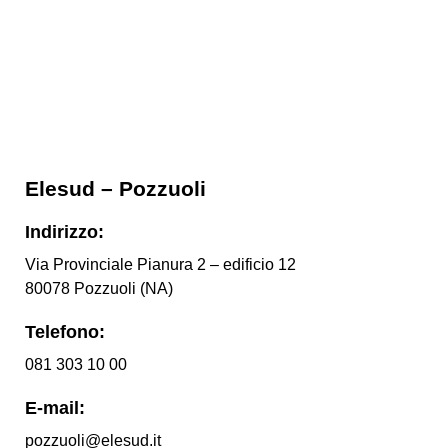
Elesud – Pozzuoli
Indirizzo:
Via Provinciale Pianura 2 – edificio 12
80078 Pozzuoli (NA)
Telefono:
081 303 10 00
E-mail:
pozzuoli@elesud.it