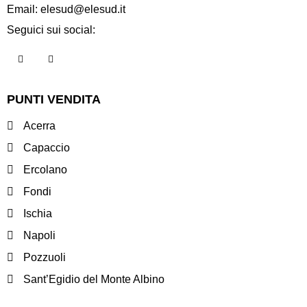
Email:
elesud@elesud.it
Seguici sui social:
PUNTI VENDITA
Acerra
Capaccio
Ercolano
Fondi
Ischia
Napoli
Pozzuoli
Sant’Egidio del Monte Albino