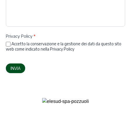
Privacy Policy
*
Accetto la conservazione e la gestione dei dati da questo sito
web come indicato nella
Privacy Policy
INVIA