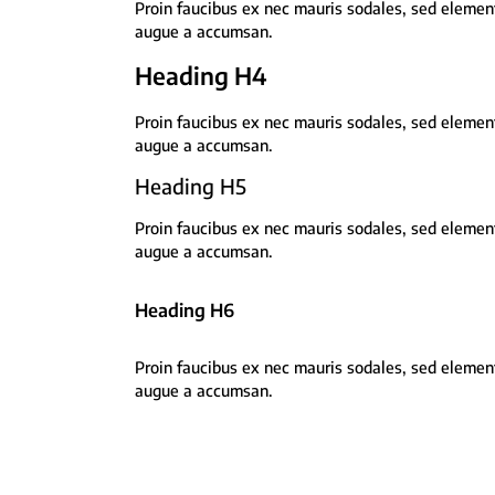
Proin faucibus ex nec mauris sodales, sed element
augue a accumsan.
Heading H4
Proin faucibus ex nec mauris sodales, sed element
augue a accumsan.
Heading H5
Proin faucibus ex nec mauris sodales, sed element
augue a accumsan.
Heading H6
Proin faucibus ex nec mauris sodales, sed element
augue a accumsan.