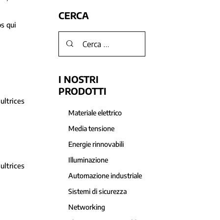
CERCA
s qui
I NOSTRI
PRODOTTI
ultrices
Materiale elettrico
Media tensione
Energie rinnovabili
Illuminazione
ultrices
Automazione industriale
Sistemi di sicurezza
Networking