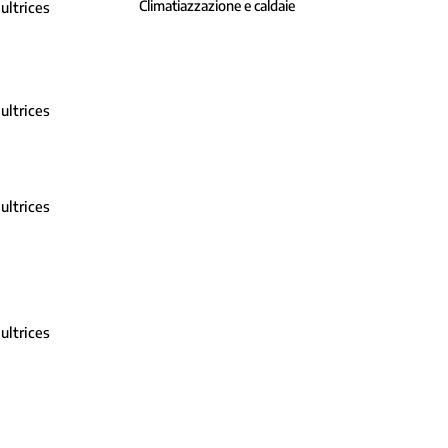
Climatiazzazione e caldaie
ultrices
ultrices
ultrices
ultrices