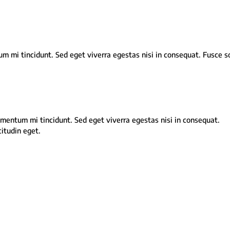
um mi tincidunt. Sed eget viverra egestas nisi in consequat. Fusce s
ementum mi tincidunt. Sed eget viverra egestas nisi in consequat.
itudin eget.