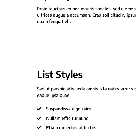
Proin faucibus ex nec mauris sodales, sed elemen
ultrices augue a accumsan. Cras sollicitudin, ips
quam feugiat elit.
List Styles
Sed ut perspiciatis unde omnis iste natus error
eaque ipsa quae.
Suspendisse dignissim
Nullam efficitur nunc
Etiam eu lectus at lectus