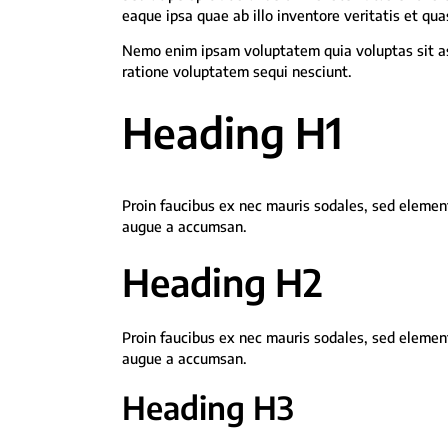
eaque ipsa quae ab illo inventore veritatis et qua
Nemo enim ipsam voluptatem quia voluptas sit asp
ratione voluptatem sequi nesciunt.
Heading H1
Proin faucibus ex nec mauris sodales, sed element
augue a accumsan.
Heading H2
Proin faucibus ex nec mauris sodales, sed element
augue a accumsan.
Heading H3