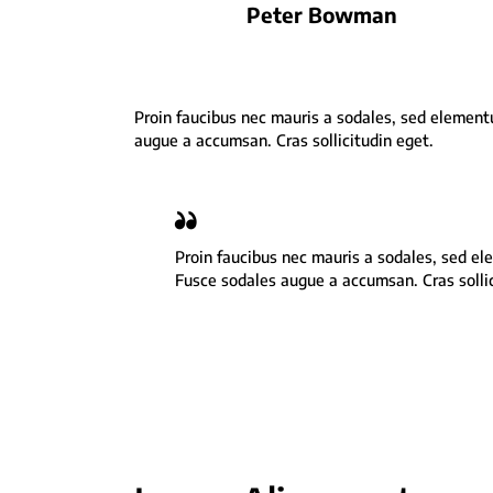
Peter Bowman
Proin faucibus nec mauris a sodales, sed element
augue a accumsan. Cras sollicitudin eget.
Proin faucibus nec mauris a sodales, sed el
Fusce sodales augue a accumsan. Cras sollic