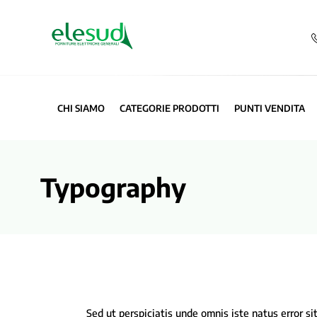
CHI SIAMO
CATEGORIE PRODOTTI
PUNTI VENDITA
Typography
Sed ut perspiciatis unde omnis iste natus error